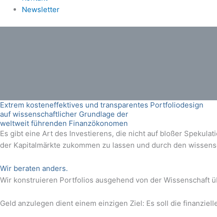
Newsletter
Extrem kosteneffektives und transparentes Portfoliodesign
auf wissenschaftlicher Grundlage der
weltweit führenden Finanzökonomen
Es gibt eine Art des Investierens, die nicht auf bloßer Spekul
der Kapitalmärkte zukommen zu lassen und durch den wissensch
Wir beraten anders.
Wir konstruieren Portfolios ausgehend von der Wissenschaft ü
Geld anzulegen dient einem einzigen Ziel: Es soll die finanzie