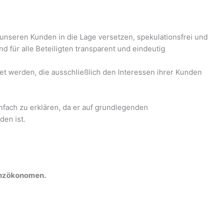
 unseren Kunden in die Lage versetzen, spekulationsfrei und
 für alle Beteiligten transparent und eindeutig
et werden, die ausschließlich den Interessen ihrer Kunden
nfach zu erklären, da er auf grundlegenden
en ist.
nanzökonomen.