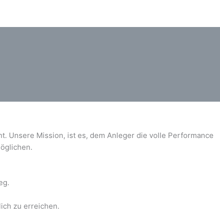
ht. Unsere Mission, ist es, dem Anleger die volle Performance
öglichen.
eg.
ich zu erreichen.