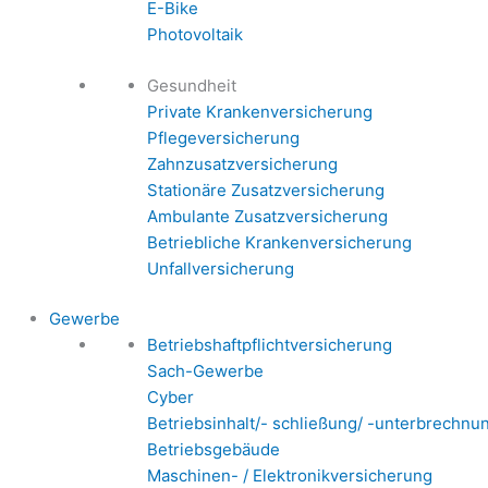
E-Bike
Photovoltaik
Gesundheit
Private Krankenversicherung
Pflegeversicherung
Zahnzusatzversicherung
Stationäre Zusatzversicherung
Ambulante Zusatzversicherung
Betriebliche Krankenversicherung
Unfallversicherung
Gewerbe
Betriebshaftpflichtversicherung
Sach-Gewerbe
Cyber
Betriebsinhalt/- schließung/ -unterbrechnu
Betriebsgebäude
Maschinen- / Elektronikversicherung