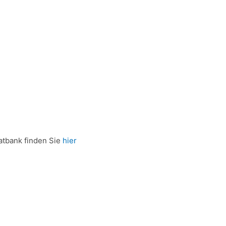
vatbank finden Sie
hier