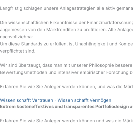
Langfristig schlagen unsere Anlagestrategien alle aktiv gemana
Die wissenschaftlichen Erkenntnisse der Finanzmarktforschung 
angemessen von den Marktrenditen zu profitieren. Alle Anlage
nachvollziehbar.
Um diese Standards zu erfüllen, ist Unabhängigkeit und Kompet
verpflichtet sind.
Wir sind überzeugt, dass man mit unserer Philosophie bessere
Bewertungsmethoden und intensiver empirischer Forschung ber
Erfahren Sie wie Sie Anleger werden können, und was die Märk
Wissen schafft Vertrauen - Wissen schafft Vermögen
Extrem kosteneffektives und transparentes Portfoliodesign 
Erfahren Sie wie Sie Anleger werden können und was die Märkt