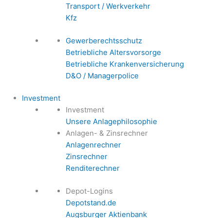
Transport / Werkverkehr
Kfz
Gewerberechtsschutz
Betriebliche Altersvorsorge
Betriebliche Krankenversicherung
D&O / Managerpolice
Investment
Investment
Unsere Anlagephilosophie
Anlagen- & Zinsrechner
Anlagenrechner
Zinsrechner
Renditerechner
Depot-Logins
Depotstand.de
Augsburger Aktienbank