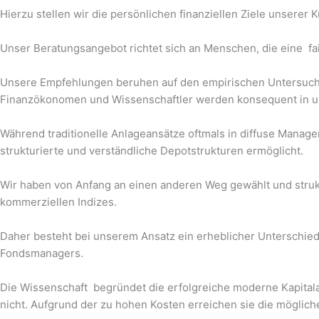
Hierzu stellen wir die persönlichen finanziellen Ziele unserer
Unser Beratungsangebot richtet sich an Menschen, die eine fai
Unsere Empfehlungen beruhen auf den empirischen Untersuche
Finanzökonomen und Wissenschaftler werden konsequent in u
Während traditionelle Anlageansätze oftmals in diffuse Manag
strukturierte und verständliche Depotstrukturen ermöglicht.
Wir haben von Anfang an einen anderen Weg gewählt und struktu
kommerziellen Indizes.
Daher besteht bei unserem Ansatz ein erheblicher Unterschied
Fondsmanagers.
Die Wissenschaft begründet die erfolgreiche moderne Kapita
nicht. Aufgrund der zu hohen Kosten erreichen sie die möglich