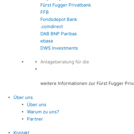
Fürst Fugger Privatbank
FFB
Fondsdepot Bank
.comdirect
DAB BNP Paribas
ebase
DWS Investments
Anlageberatung für die
weitere Informationen zur Fürst Fugger Pri
Über uns
Über uns
Warum zu uns?
Partner
Kontakt