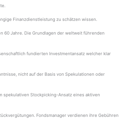
te.
ängige Finanzdienstleistung zu schätzen wissen.
n 60 Jahre. Die Grundlagen der weltweit führenden
enschaftlich fundierten Investmentansatz welcher klar
tnisse, nicht auf der Basis von Spekulationen oder
m spekulativen Stockpicking-Ansatz eines aktiven
n Rückvergütungen. Fondsmanager verdienen ihre Gebühren